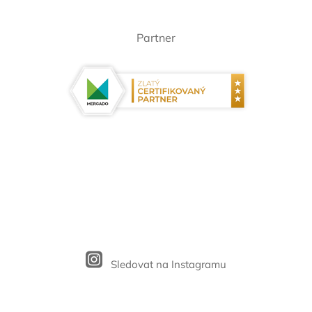
Partner
Sledovat na Instagramu