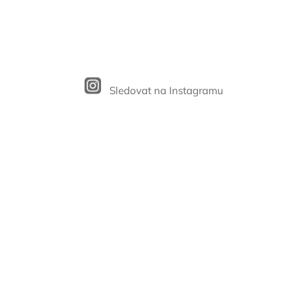
Sledovat na Instagramu