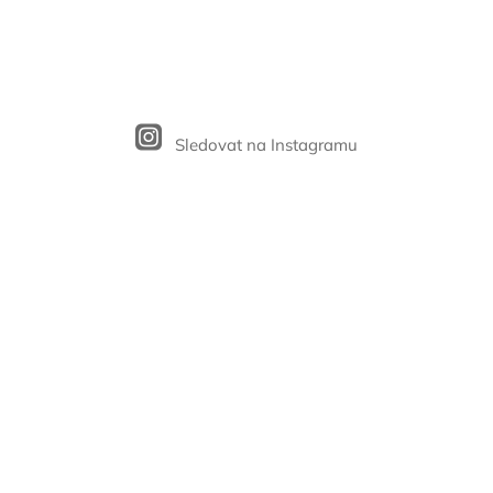
Sledovat na Instagramu