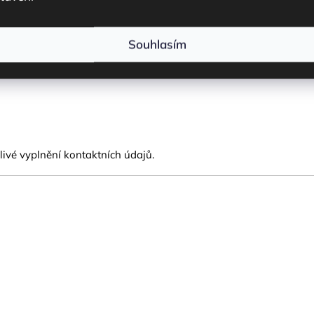
Souhlasím
ivé vyplnění kontaktních údajů.