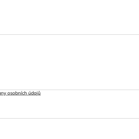
ny osobních údajů