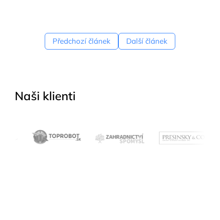
Předchozí článek
Další článek
Naši klienti