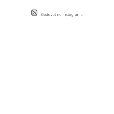
Sledovat na Instagramu