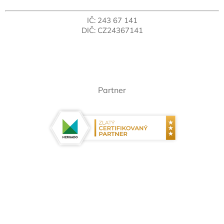
IČ: 243 67 141
DIČ: CZ24367141
Partner