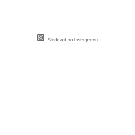
Sledovat na Instagramu