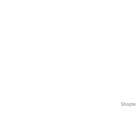
Shopte