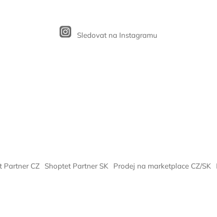
Sledovat na Instagramu
t Partner CZ
Shoptet Partner SK
Prodej na marketplace CZ/SK