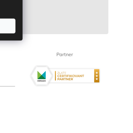
Partner