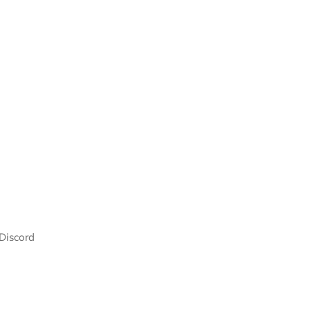
Discord