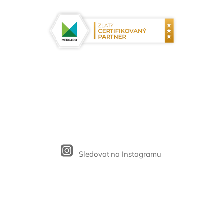
Sledovat na Instagramu