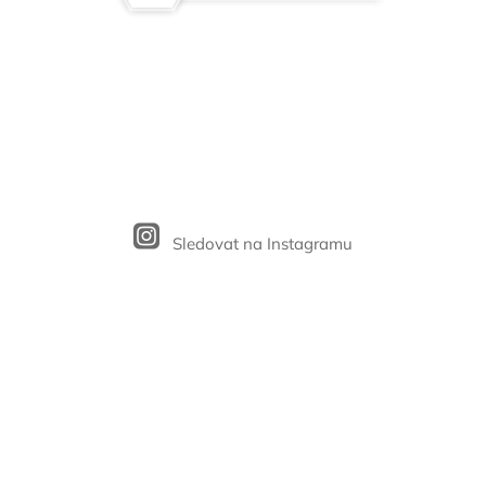
Sledovat na Instagramu