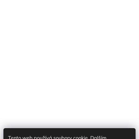
Tento web používá soubory cookie. Dalším