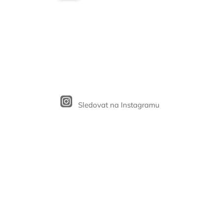
Sledovat na Instagramu