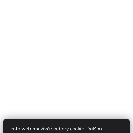
Tento web používá soubory cookie. Dalším