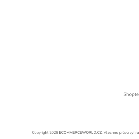
Shopte
Copyright 2026
ECOMMERCEWORLD.CZ
. Všechna práva vyhr