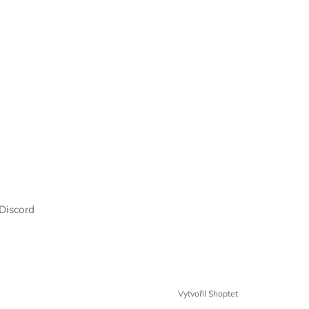
Discord
Vytvořil Shoptet