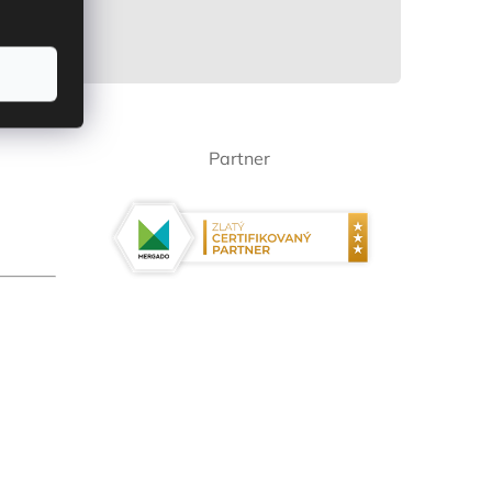
Partner