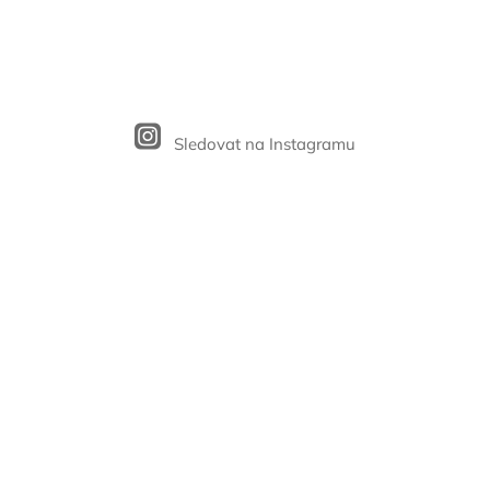
Sledovat na Instagramu