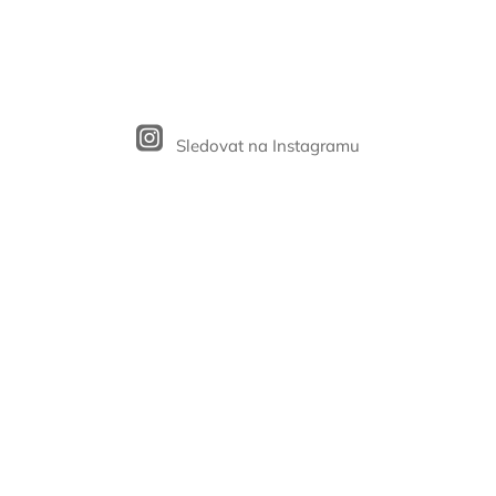
Sledovat na Instagramu