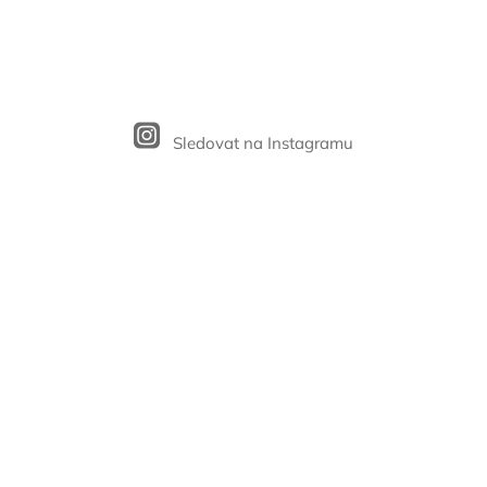
Sledovat na Instagramu