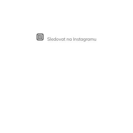
Sledovat na Instagramu